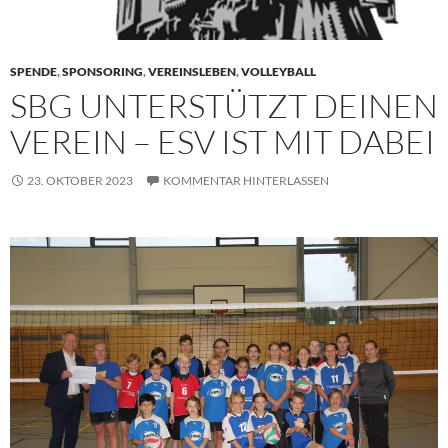
SPENDE
,
SPONSORING
,
VEREINSLEBEN
,
VOLLEYBALL
SBG UNTERSTÜTZT DEINEN
VEREIN – ESV IST MIT DABEI
23. OKTOBER 2023
KOMMENTAR HINTERLASSEN