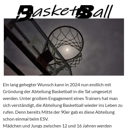
Ein lang gehegter Wunsch kann in 2024 nun endlich mit
Gründung der Abteilung Basketball in die Tat umgesetzt
werden. Unter großem Engagement eines Trainers hat man
sich verständigt, die Abteilung Basketball wieder ins Leben zu
rufen. Denn bereits Mitte der 90er gab es diese Abteilung
schon einmal beim ESV.
Mädchen und Jungs zwischen 12 und 16 Jahren werden