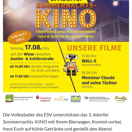
Die Volleyballer des ESV unterstützen das 3. Adorfer
Sommernachts-KINO mit Ihrem Bierwagen. Kommt vorbei,
freut Euch auf kühle Getränke und genießt den Abend.