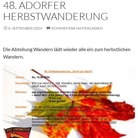
48. ADORFER
HERBSTWANDERUNG
8. SEPTEMBER 2024
KOMMENTAR HINTERLASSEN
Die Abteilung Wandern lädt wieder alle ein zum herbstlichen
Wandern.