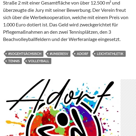
Straße 2 mit einer Gesamtfläche von über 12.500 m² und
überzeugte die Jury mit seiner Bewerbung. Der Verein freut
sich über die Werbekooperation, welche mit einem Preis von
1.000 Euro dotiert ist. Das Geld wird zweckgerichtet für
Pflegemaßnahmen an den zwei Tennisplätzen, den 3
Beachvolleyballfeldern und der Werferanlage eingesetzt.
#SOGEHTSÄCHSISCH
#UNSERESV
ADORF
LEICHTATHLETIK
TENNIS
VOLLEYBALL