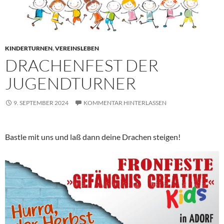
KINDERTURNEN
,
VEREINSLEBEN
DRACHENFEST DER
JUGENDTURNER
9. SEPTEMBER 2024
KOMMENTAR HINTERLASSEN
Bastle mit uns und laß dann deine Drachen steigen!