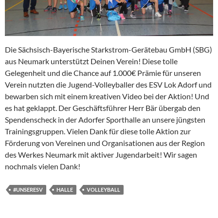
Die Sächsisch-Bayerische Starkstrom-Gerätebau GmbH (SBG)
aus Neumark unterstützt Deinen Verein! Diese tolle
Gelegenheit und die Chance auf 1.000€ Prämie für unseren
Verein nutzten die Jugend-Volleyballer des ESV Lok Adorf und
bewarben sich mit einem kreativen Video bei der Aktion! Und
es hat geklappt. Der Geschäftsführer Herr Bär übergab den
Spendenscheck in der Adorfer Sporthalle an unsere jüngsten
Trainingsgruppen. Vielen Dank für diese tolle Aktion zur
Förderung von Vereinen und Organisationen aus der Region
des Werkes Neumark mit aktiver Jugendarbeit! Wir sagen
nochmals vielen Dank!
#UNSERESV
HALLE
VOLLEYBALL