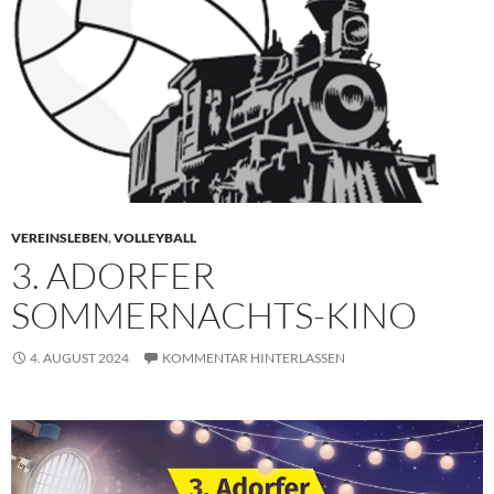
VEREINSLEBEN
,
VOLLEYBALL
3. ADORFER
SOMMERNACHTS-KINO
4. AUGUST 2024
KOMMENTAR HINTERLASSEN