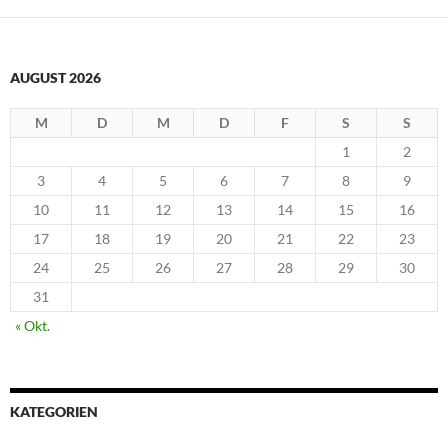
AUGUST 2026
M
D
M
D
F
S
S
1
2
3
4
5
6
7
8
9
10
11
12
13
14
15
16
17
18
19
20
21
22
23
24
25
26
27
28
29
30
31
« Okt.
KATEGORIEN