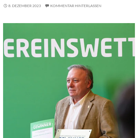
8. DEZEMBER 2023
KOMMENTAR HINTERLASSEN