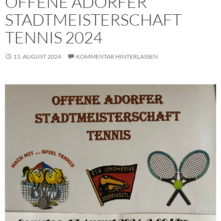
OFFENE ADORFER
STADTMEISTERSCHAFT
TENNIS 2024
13. AUGUST 2024
KOMMENTAR HINTERLASSEN