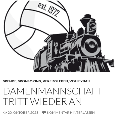
SPENDE
,
SPONSORING
,
VEREINSLEBEN
,
VOLLEYBALL
DAMENMANNSCHAFT
TRITT WIEDER AN
20. OKTOBER 2023
KOMMENTAR HINTERLASSEN