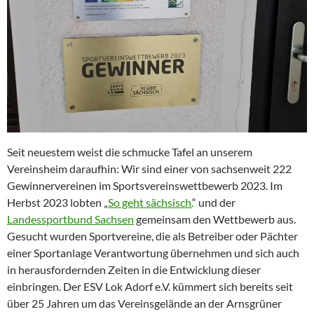
Seit neuestem weist die schmucke Tafel an unserem
Vereinsheim daraufhin: Wir sind einer von sachsenweit 222
Gewinnervereinen im Sportsvereinswettbewerb 2023. Im
Herbst 2023 lobten „
So geht sächsisch.
“ und der
Landessportbund Sachsen
gemeinsam den Wettbewerb aus.
Gesucht wurden Sportvereine, die als Betreiber oder Pächter
einer Sportanlage Verantwortung übernehmen und sich auch
in herausfordernden Zeiten in die Entwicklung dieser
einbringen. Der ESV Lok Adorf e.V. kümmert sich bereits seit
über 25 Jahren um das Vereinsgelände an der Arnsgrüner