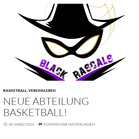
BASKETBALL
,
VEREINSLEBEN
NEUE ABTEILUNG
BASKETBALL!
30. MÄRZ 2024
KOMMENTAR HINTERLASSEN