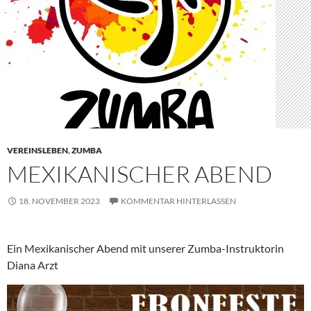
VEREINSLEBEN
,
ZUMBA
MEXIKANISCHER ABEND
18. NOVEMBER 2023
KOMMENTAR HINTERLASSEN
Ein Mexikanischer Abend mit unserer Zumba-Instruktorin
Diana Arzt