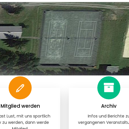
Mitglied werden
Archiv
st Lust, mit uns sportlich
Infos und Berichte z
v zu werden, dann werde
vergangenen Veranstalt
Mitglied.