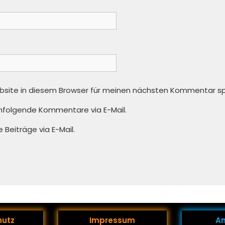
bsite in diesem Browser für meinen nächsten Kommentar sp
hfolgende Kommentare via E-Mail.
Beiträge via E-Mail.
hutz
Impressum
A