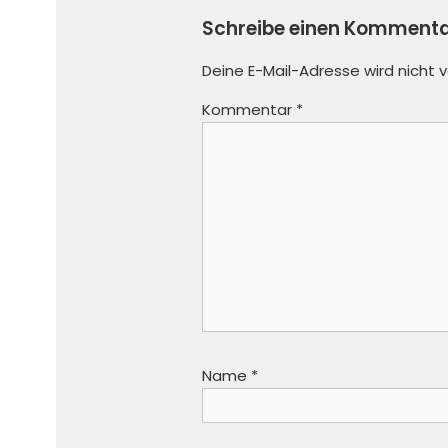
Schreibe einen Komment
Deine E-Mail-Adresse wird nicht v
Kommentar
*
Name
*