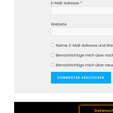
E-Mail-Adresse
*
Website
Name, E-Mail-Adresse und We
Benachrichtige mich über nac
Benachrichtige mich über neue 
Datensc