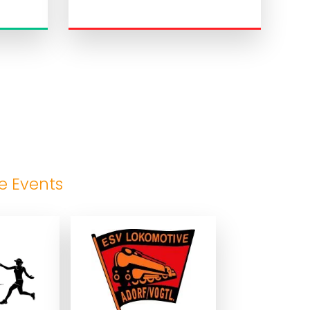
e Events