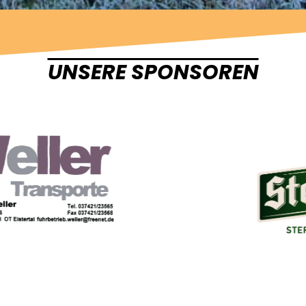
UNSERE SPONSOREN