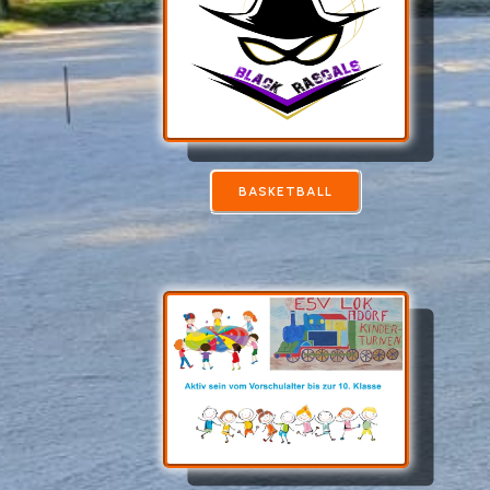
BASKETBALL