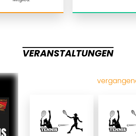
VERANSTALTUNGEN
vergangen