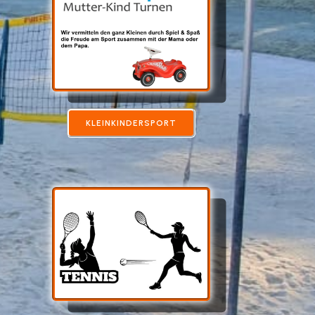
KLEINKINDERSPORT