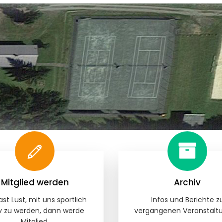
Mitglied werden
Archiv
st Lust, mit uns sportlich
Infos und Berichte z
v zu werden, dann werde
vergangenen Veranstalt
Mitglied.