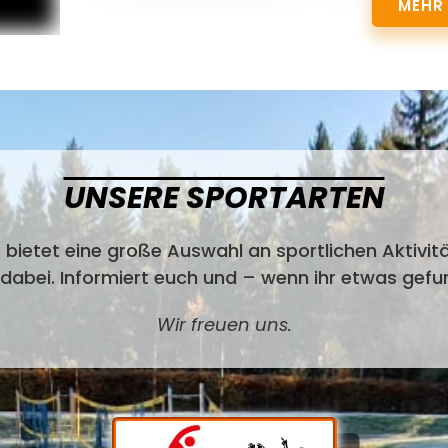
MEHR
UNSERE SPORTARTEN
 bietet eine große Auswahl an sportlichen Aktivit
s dabei. Informiert euch und – wenn ihr etwas ge
Wir freuen uns.