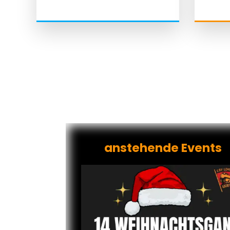
anstehende Events