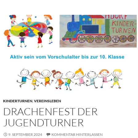
KINDERTURNEN
,
VEREINSLEBEN
DRACHENFEST DER
JUGENDTURNER
9. SEPTEMBER 2024
KOMMENTAR HINTERLASSEN