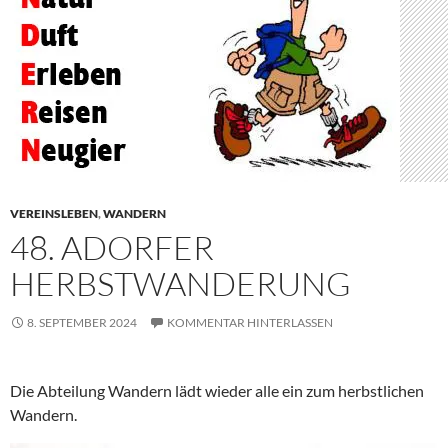
VEREINSLEBEN
,
WANDERN
48. ADORFER
HERBSTWANDERUNG
8. SEPTEMBER 2024
KOMMENTAR HINTERLASSEN
Die Abteilung Wandern lädt wieder alle ein zum herbstlichen
Wandern.