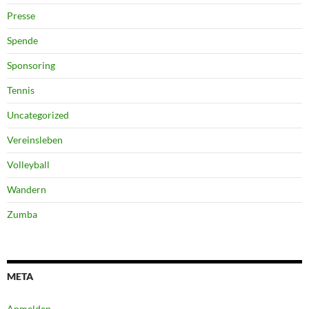
Presse
Spende
Sponsoring
Tennis
Uncategorized
Vereinsleben
Volleyball
Wandern
Zumba
META
Anmelden