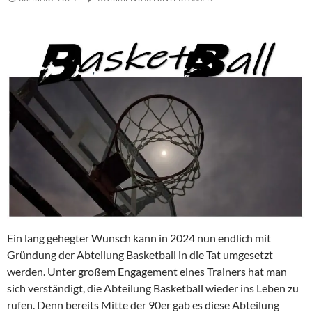
Ein lang gehegter Wunsch kann in 2024 nun endlich mit
Gründung der Abteilung Basketball in die Tat umgesetzt
werden. Unter großem Engagement eines Trainers hat man
sich verständigt, die Abteilung Basketball wieder ins Leben zu
rufen. Denn bereits Mitte der 90er gab es diese Abteilung