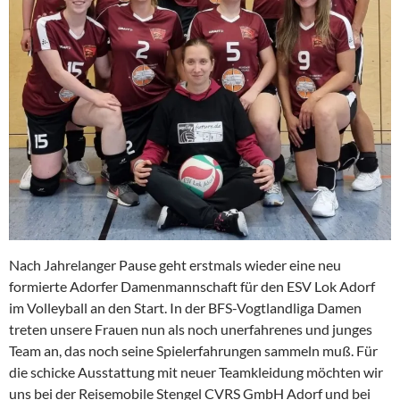
Nach Jahrelanger Pause geht erstmals wieder eine neu
formierte Adorfer Damenmannschaft für den ESV Lok Adorf
im Volleyball an den Start. In der BFS-Vogtlandliga Damen
treten unsere Frauen nun als noch unerfahrenes und junges
Team an, das noch seine Spielerfahrungen sammeln muß. Für
die schicke Ausstattung mit neuer Teamkleidung möchten wir
uns bei der Reisemobile Stengel CVRS GmbH Adorf und bei