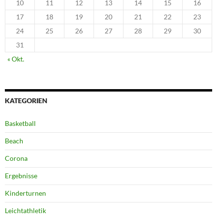
10
11
12
13
14
15
16
17
18
19
20
21
22
23
24
25
26
27
28
29
30
31
« Okt.
KATEGORIEN
Basketball
Beach
Corona
Ergebnisse
Kinderturnen
Leichtathletik