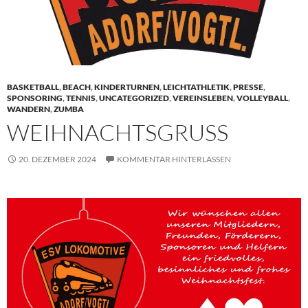
BASKETBALL
,
BEACH
,
KINDERTURNEN
,
LEICHTATHLETIK
,
PRESSE
,
SPONSORING
,
TENNIS
,
UNCATEGORIZED
,
VEREINSLEBEN
,
VOLLEYBALL
,
WANDERN
,
ZUMBA
WEIHNACHTSGRUSS
20. DEZEMBER 2024
KOMMENTAR HINTERLASSEN