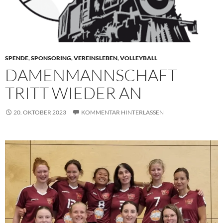
SPENDE
,
SPONSORING
,
VEREINSLEBEN
,
VOLLEYBALL
DAMENMANNSCHAFT
TRITT WIEDER AN
20. OKTOBER 2023
KOMMENTAR HINTERLASSEN