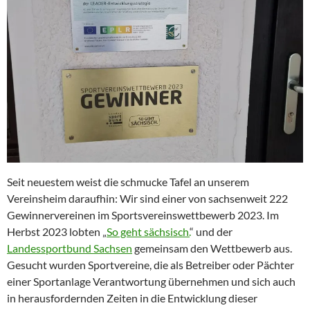
Seit neuestem weist die schmucke Tafel an unserem
Vereinsheim daraufhin: Wir sind einer von sachsenweit 222
Gewinnervereinen im Sportsvereinswettbewerb 2023. Im
Herbst 2023 lobten „
So geht sächsisch.
“ und der
Landessportbund Sachsen
gemeinsam den Wettbewerb aus.
Gesucht wurden Sportvereine, die als Betreiber oder Pächter
einer Sportanlage Verantwortung übernehmen und sich auch
in herausfordernden Zeiten in die Entwicklung dieser