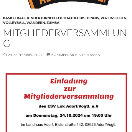
BASKETBALL
,
KINDERTURNEN
,
LEICHTATHLETIK
,
TENNIS
,
VEREINSLEBEN
,
VOLLEYBALL
,
WANDERN
,
ZUMBA
MITGLIEDERVERSAMMLUN
G
24. SEPTEMBER 2024
KOMMENTAR HINTERLASSEN