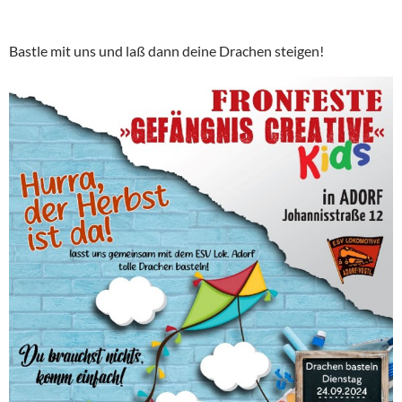
Bastle mit uns und laß dann deine Drachen steigen!