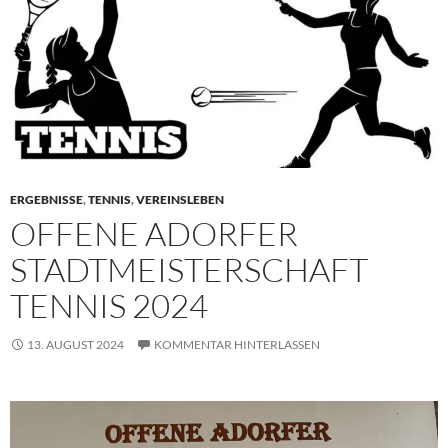
ERGEBNISSE
,
TENNIS
,
VEREINSLEBEN
OFFENE ADORFER
STADTMEISTERSCHAFT
TENNIS 2024
13. AUGUST 2024
KOMMENTAR HINTERLASSEN