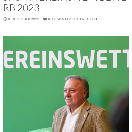
RB 2023
8. DEZEMBER 2023
KOMMENTAR HINTERLASSEN