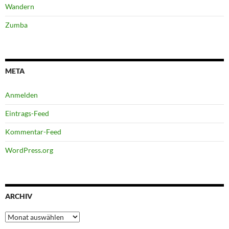
Wandern
Zumba
META
Anmelden
Eintrags-Feed
Kommentar-Feed
WordPress.org
ARCHIV
Archiv