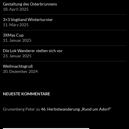
Gestaltung des Osterbrunnens
18. April 2025
3×3 Vogtland Winterturnier
11. März 2025
3XMas Cup
31. Januar 2025
Die Lok Wanderer stellen sich vor
23. Januar 2025
Weihnachtsgruß
20. Dezember 2024
NEUESTE KOMMENTARE
Grunenberg Peter
zu
46. Herbstwanderung „Rund um Adorf“