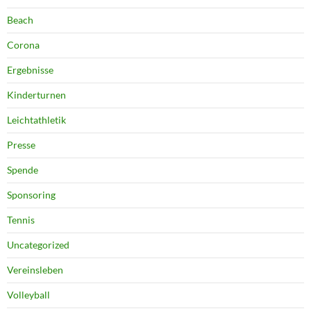
Beach
Corona
Ergebnisse
Kinderturnen
Leichtathletik
Presse
Spende
Sponsoring
Tennis
Uncategorized
Vereinsleben
Volleyball