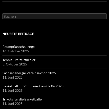
Suchen
nach:
NEUESTE BEITRÄGE
Baumpflanzchallenge
16. Oktober 2025
Tennis-Freizeitturnier
3. Oktober 2025
Sachsenenergie Vereinsaktion 2025
11. Juni 2025
Basketball – 3×3 Turniert am 07.06.2025
11. Juni 2025
Trikots für die Basketballer
11. Juni 2025