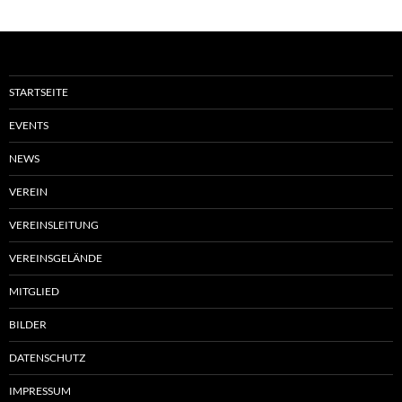
STARTSEITE
EVENTS
NEWS
VEREIN
VEREINSLEITUNG
VEREINSGELÄNDE
MITGLIED
BILDER
DATENSCHUTZ
IMPRESSUM