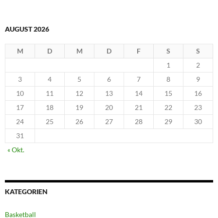
AUGUST 2026
M
D
M
D
F
S
S
1
2
3
4
5
6
7
8
9
10
11
12
13
14
15
16
17
18
19
20
21
22
23
24
25
26
27
28
29
30
31
« Okt.
KATEGORIEN
Basketball