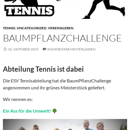
TENNIS
,
UNCATEGORIZED
,
VEREINSLEBEN
BAUMPFLANZCHALLENGE
16. OKTOBER 2025
KOMMENTAR HINTERLASSEN
Abteilung Tennis ist dabei
Die ESV Tennisabteilung hat die BaumPflanzChallenge
angenommen und ihr grünes Meisterstück geliefert.
Wir nennen es:
Ein Ass für die Umwelt!