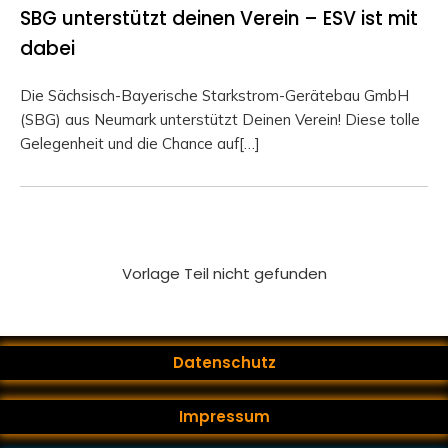
SBG unterstützt deinen Verein – ESV ist mit
dabei
Die Sächsisch-Bayerische Starkstrom-Gerätebau GmbH
(SBG) aus Neumark unterstützt Deinen Verein! Diese tolle
Gelegenheit und die Chance auf[…]
Vorlage Teil nicht gefunden
Datenschutz
Impressum